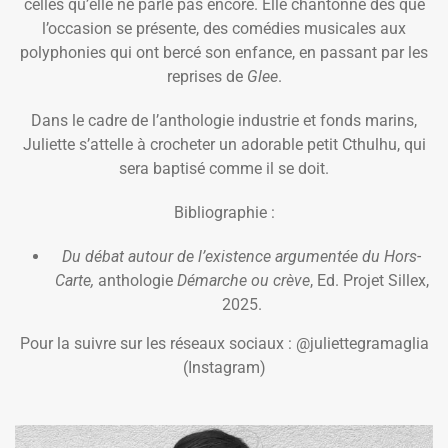
celles qu’elle ne parle pas encore. Elle chantonne dès que
l’occasion se présente, des comédies musicales aux
polyphonies qui ont bercé son enfance, en passant par les
reprises de
Glee
.
Dans le cadre de l’anthologie industrie et fonds marins,
Juliette s’attelle à crocheter un adorable petit Cthulhu, qui
sera baptisé comme il se doit.
Bibliographie :
Du débat autour de l’existence argumentée du Hors-
Carte,
anthologie
Démarche ou crève
, Ed. Projet Sillex,
2025.
Pour la suivre sur les réseaux sociaux : @juliettegramaglia
(Instagram)