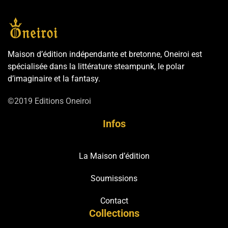
Maison d’édition indépendante et bretonne, Oneiroi est
spécialisée dans la littérature steampunk, le polar
d’imaginaire et la fantasy.
©2019 Editions Oneiroi
Infos
La Maison d’édition
Soumissions
Contact
Collections