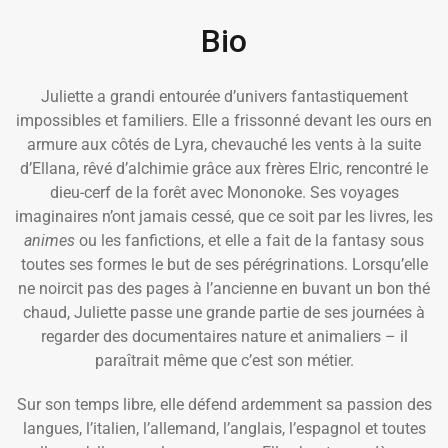
Bio
Juliette a grandi entourée d’univers fantastiquement
impossibles et familiers. Elle a frissonné devant les ours en
armure aux côtés de Lyra, chevauché les vents à la suite
d’Ellana, rêvé d’alchimie grâce aux frères Elric, rencontré le
dieu-cerf de la forêt avec Mononoke. Ses voyages
imaginaires n’ont jamais cessé, que ce soit par les livres, les
animes
ou les fanfictions, et elle a fait de la fantasy sous
toutes ses formes le but de ses pérégrinations. Lorsqu’elle
ne noircit pas des pages à l’ancienne en buvant un bon thé
chaud, Juliette passe une grande partie de ses journées à
regarder des documentaires nature et animaliers – il
paraîtrait même que c’est son métier.
Sur son temps libre, elle défend ardemment sa passion des
langues, l’italien, l’allemand, l’anglais, l’espagnol et toutes