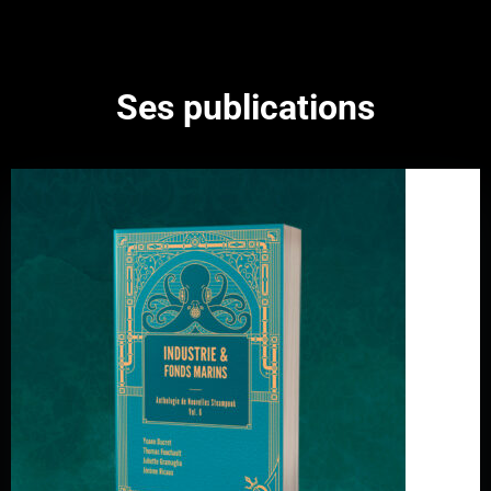
Ses publications