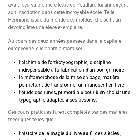
avait reçu sa première lettre de Poudlard lui annonçant
son inscription dans cette incroyable école. Telle
Hermione issue du monde des moldus, elle se fit un
devoir d’être une élève exemplaire.
Au cours des deux années passées dans la capitale
européenne, elle apprit à maîtriser :
l’alchimie de l’orthotypographie, discipline
indispensable à la fabrication d’un bon grimoire ;
la métamorphose de la mise en page, matière
permettant de transformer un manuscrit en livre ;
l’étude des runes, primordiale pour bien choisir une
typographie adaptée à ses besoins.
Ces cours pratiques furent complétés par des matières
théoriques telles que :
l’histoire de la magie du livre au fil des siècles ;