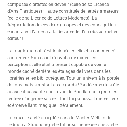
composée d’artistes en devenir (celle de sa Licence
d’Arts Plastiques) ; l’autre constituée de lettrés amateurs
(celle de sa Licence de Lettres Modernes). La
fréquentation de ces deux groupes et des cours qui les
encadraient l’amena à la découverte d’un obscur métier :
éditeur !
La magie du mot s’est insinuée en elle et a commencé
son œuvre. Son esprit s’ouvrit à de nouvelles
perceptions ; elle était à présent capable de voir le
monde caché derrière les étalages de livres dans les
librairies et les bibliothèques. Tout un univers à la portée
de tous mais soustrait aux regards ! Sa découverte a été
aussi éblouissante que la vue de Poudlard à la première
rentrée d’un jeune sorcier. Tout lui paraissait merveilleux
et émerveillant, magique littéralement.
Lorsqu’elle a été acceptée dans le Master Métiers de
l’édition à Strasbourg, elle fut aussi heureuse que si elle