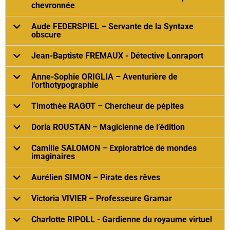
chevronnée
Aude FEDERSPIEL – Servante de la Syntaxe
obscure
Jean-Baptiste FREMAUX - Détective Lonraport
Anne-Sophie ORIGLIA – Aventurière de
l’orthotypographie
Timothée RAGOT – Chercheur de pépites
Doria ROUSTAN – Magicienne de l’édition
Camille SALOMON – Exploratrice de mondes
imaginaires
Aurélien SIMON – Pirate des rêves
Victoria VIVIER – Professeure Gramar
Charlotte RIPOLL - Gardienne du royaume virtuel