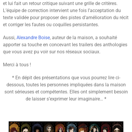
et lui fait un retour critique suivant une grille de critères.
L’équipe de correction intervient une fois l’acceptation du
texte validée pour proposer des pistes d’amélioration du récit
et corriger les fautes ou coquilles persistantes.
Aussi,
Alexandre Boise
, auteur de la maison, a souhaité
apporter sa touche en concevant les trailers des anthologies
que vous avez pu voir sur nos réseaux sociaux.
Merci à tous !
* En dépit des présentations que vous pourrez lire ci-
dessous, toutes les personnes impliquées dans la maison
sont sérieuses et compétentes. Elles ont simplement besoin
de laisser s’exprimer leur imaginaire… *