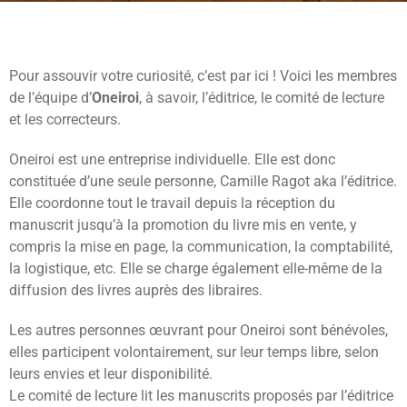
Pour assouvir votre curiosité, c’est par ici ! Voici les membres
de l’équipe d’
Oneiroi
, à savoir, l’éditrice, le comité de lecture
et les correcteurs.
Oneiroi est une entreprise individuelle. Elle est donc
constituée d’une seule personne, Camille Ragot aka l’éditrice.
Elle coordonne tout le travail depuis la réception du
manuscrit jusqu’à la promotion du livre mis en vente, y
compris la mise en page, la communication, la comptabilité,
la logistique, etc. Elle se charge également elle-même de la
diffusion des livres auprès des libraires.
Les autres personnes œuvrant pour Oneiroi sont bénévoles,
elles participent volontairement, sur leur temps libre, selon
leurs envies et leur disponibilité.
Le comité de lecture lit les manuscrits proposés par l’éditrice