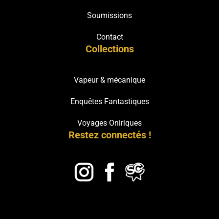
Soumissions
Contact
Collections
Vapeur & mécanique
Enquêtes Fantastiques
Voyages Oniriques
Restez connectés !