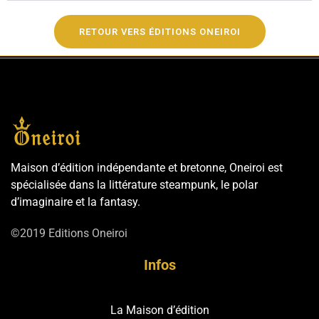
RETOUR VERS ÉDITIONS ONEIROI
Maison d’édition indépendante et bretonne, Oneiroi est
spécialisée dans la littérature steampunk, le polar
d’imaginaire et la fantasy.
©2019 Editions Oneiroi
Infos
La Maison d’édition