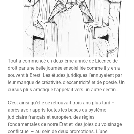
Tout a commencé en deuxième année de Licence de
droit par une belle journée ensoleillée comme il y en a
souvent à Brest. Les études juridiques l’ennuyaient par
leur manque de créativité, d’excentricité et de poésie. Un
cursus plus artistique l’appelait vers un autre destin…
C’est ainsi qu’elle se retrouvait trois ans plus tard –
après avoir appris toutes les bases du système
judiciaire français et européen, des règles
fondamentales de notre État et des joies du voisinage
conflictuel – au sein de deux promotions. L’une