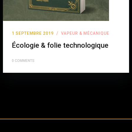
/
1 SEPTEMBRE 2019
VAPEUR & MÉCANIQUE
Écologie & folie technologique
0 COMMENTS