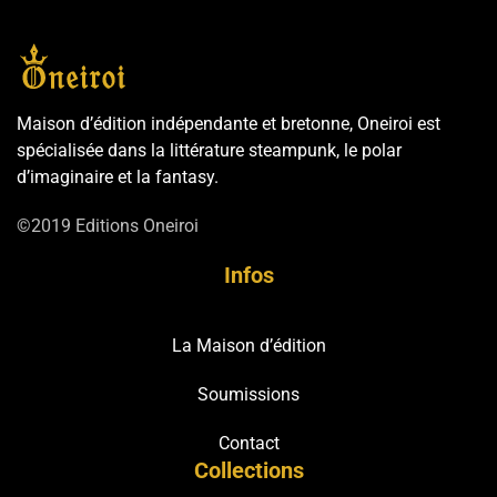
Maison d’édition indépendante et bretonne, Oneiroi est
spécialisée dans la littérature steampunk, le polar
d’imaginaire et la fantasy.
©2019 Editions Oneiroi
Infos
La Maison d’édition
Soumissions
Contact
Collections