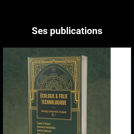
Ses publications