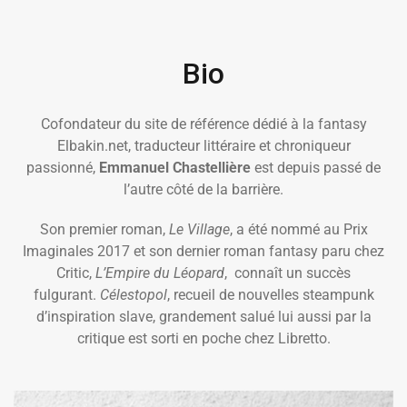
Bio
Cofondateur du site de référence dédié à la fantasy
Elbakin.net, traducteur littéraire et chroniqueur
passionné,
Emmanuel Chastellière
est depuis passé de
l’autre côté de la barrière.
Son premier roman,
Le Village
, a été nommé au Prix
Imaginales 2017 et son dernier roman fantasy paru chez
Critic,
L’Empire du Léopard
, connaît un succès
fulgurant.
Célestopol
, recueil de nouvelles steampunk
d’inspiration slave, grandement salué lui aussi par la
critique est sorti en poche chez Libretto.