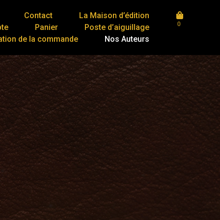
Contact
La Maison d’édition
0
te
Panier
Poste d’aiguillage
ation de la commande
Nos Auteurs