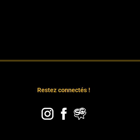
Restez connectés !