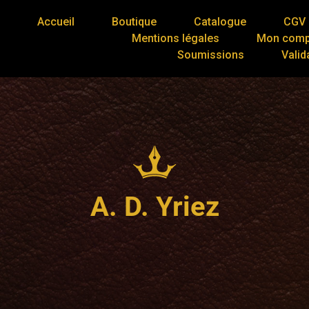
Accueil
Boutique
Catalogue
CGV
Mentions légales
Mon comp
Soumissions
Valid
A. D. Yriez