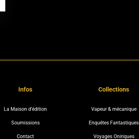
Infos
Collections
La Maison d’édition
Vapeur & mécanique
Soumissions
Enquêtes Fantastiques
Contact
Voyages Oniriques