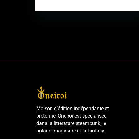
Maison d’édition indépendante et
bretonne, Oneiroi est spécialisée
dans la littérature steampunk, le
polar d’imaginaire et la fantasy.