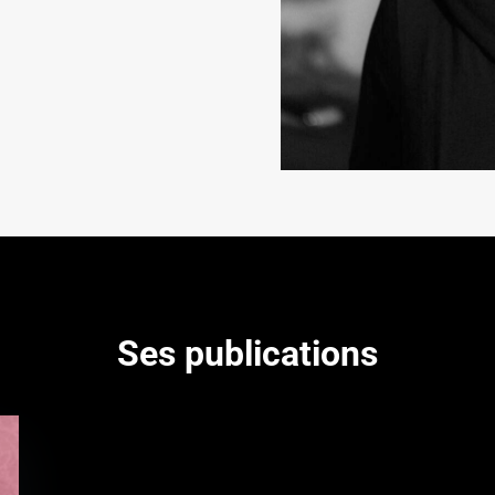
Ses publications